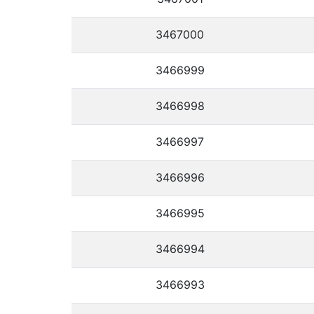
3467000
3466999
3466998
3466997
3466996
3466995
3466994
3466993