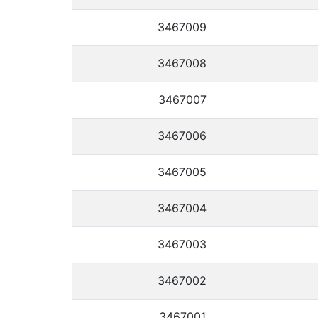
3467009
3467008
3467007
3467006
3467005
3467004
3467003
3467002
3467001