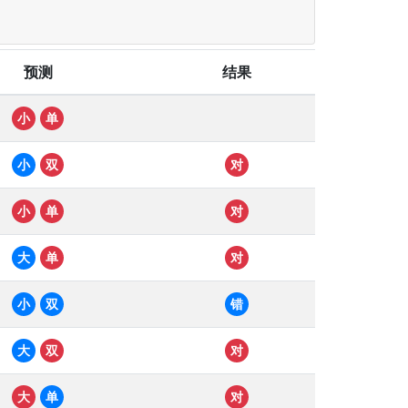
预测
结果
小
单
小
双
对
小
单
对
大
单
对
小
双
错
大
双
对
大
单
对