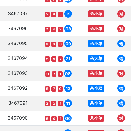
3467097
杀小单
19
对
5
9
5
3467096
杀小单
08
对
2
4
2
3467095
杀小单
09
错
6
3
0
3467094
杀大单
21
错
5
9
7
3467093
杀小单
08
对
0
7
1
3467092
杀小双
12
错
5
7
0
3467091
杀小单
11
错
3
3
5
3467090
杀小单
06
对
5
0
1