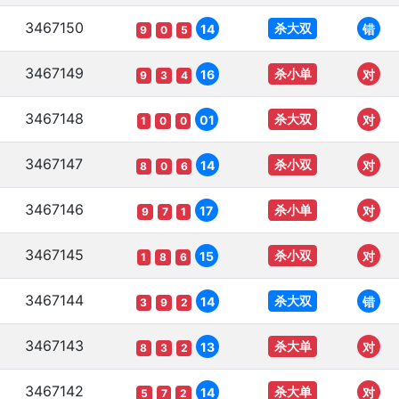
3467150
杀大双
14
错
9
0
5
3467149
杀小单
16
对
9
3
4
3467148
杀大双
01
对
1
0
0
3467147
杀小双
14
对
8
0
6
3467146
杀小单
17
对
9
7
1
3467145
杀小双
15
对
1
8
6
3467144
杀大双
14
错
3
9
2
3467143
杀大单
13
对
8
3
2
3467142
杀大单
14
对
5
7
2