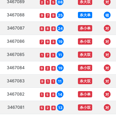
3467089
杀大双
08
对
2
1
5
3467088
杀大单
25
错
9
7
9
3467087
杀小单
24
对
8
8
8
3467086
杀小双
19
对
7
9
3
3467085
杀大双
11
对
1
7
3
3467084
杀小双
19
对
9
2
8
3467083
杀大双
11
对
9
1
1
3467082
杀小单
14
对
1
5
8
3467081
杀小双
13
对
5
2
6