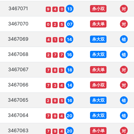
3467071
杀小双
13
对
9
4
0
3467070
杀大单
07
对
0
2
5
3467069
杀大双
14
错
4
1
9
3467068
杀大双
16
错
2
7
7
3467067
杀大单
18
对
7
8
3
3467066
杀小双
14
对
7
3
4
3467065
杀大双
16
错
2
9
5
3467064
杀大双
20
错
7
9
4
3467063
杀小单
20
对
7
9
4