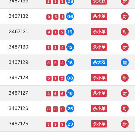
3467133
杀大双
08
对
2
3
3
3467132
杀小单
06
对
0
5
1
3467131
杀小单
15
对
9
1
5
3467130
杀小单
12
对
5
3
4
3467129
杀大双
16
错
8
5
3
3467128
杀小单
08
对
5
1
2
3467127
杀小单
16
对
4
6
6
3467126
杀小单
25
对
8
8
9
3467125
杀小单
23
对
5
9
9