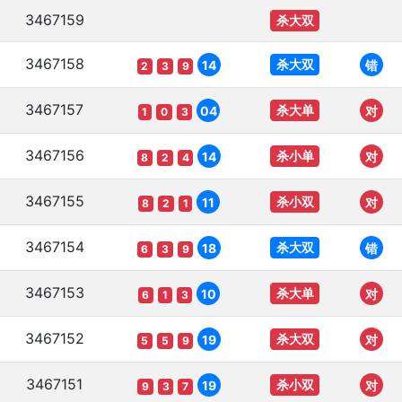
3467159
杀大双
3467158
杀大双
14
错
2
3
9
3467157
杀大单
04
对
1
0
3
3467156
杀小单
14
对
8
2
4
3467155
杀小双
11
对
8
2
1
3467154
杀大双
18
错
6
3
9
3467153
杀大单
10
对
6
1
3
3467152
杀大双
19
对
5
5
9
3467151
杀小双
19
对
9
3
7